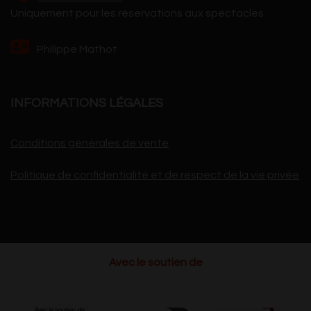
Uniquement pour les réservations aux spectacles
Philippe Mathot
INFORMATIONS LÉGALES
Conditions générales de vente
Politique de confidentialité et de respect de la vie privée
Avec le soutien de