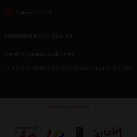
Philippe Mathot
INFORMATIONS LÉGALES
Conditions générales de vente
Politique de confidentialité et de respect de la vie privée
Avec le soutien de