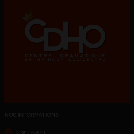
NOS INFORMATIONS
Grand'Rue 41