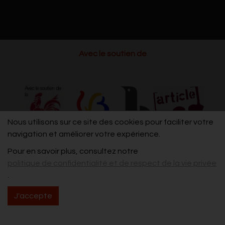
Avec le soutien de
Nous utilisons sur ce site des cookies pour faciliter votre
navigation et améliorer votre expérience.
Pour en savoir plus, consultez notre
politique de confidentialité et de respect de la vie privée
.
J'accepte