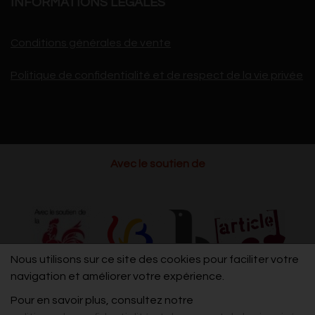
INFORMATIONS LÉGALES
Conditions générales de vente
Politique de confidentialité et de respect de la vie privée
Avec le soutien de
Nous utilisons sur ce site des cookies pour faciliter votre
navigation et améliorer votre expérience.
Pour en savoir plus, consultez notre