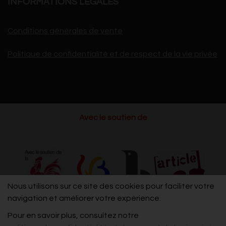
INFORMATIONS LÉGALES
Conditions générales de vente
Politique de confidentialité et de respect de la vie privée
Avec le soutien de
Nous utilisons sur ce site des cookies pour faciliter votre
navigation et améliorer votre expérience.
Pour en savoir plus, consultez notre