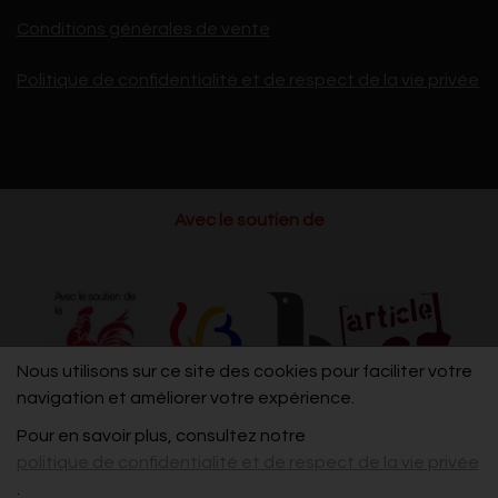
Conditions générales de vente
Politique de confidentialité et de respect de la vie privée
Avec le soutien de
Nous utilisons sur ce site des cookies pour faciliter votre
navigation et améliorer votre expérience.
Pour en savoir plus, consultez notre
politique de confidentialité et de respect de la vie privée
.