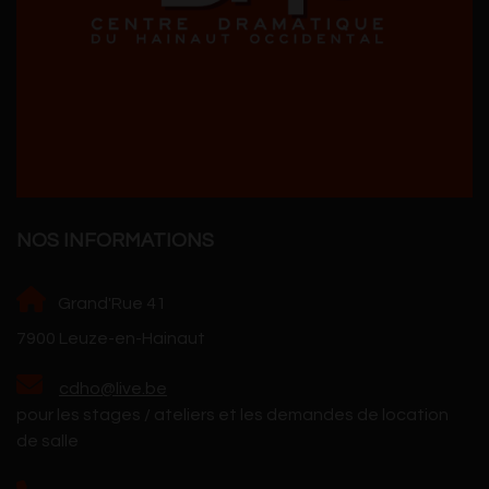
NOS INFORMATIONS
Grand'Rue 41
7900 Leuze-en-Hainaut
cdho@live.be
pour les stages / ateliers et les demandes de location
de salle