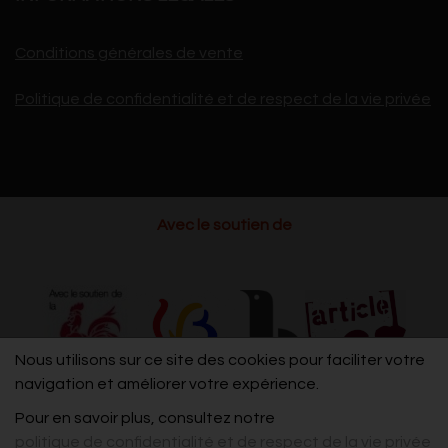
Conditions générales de vente
Politique de confidentialité et de respect de la vie privée
Avec le soutien de
Nous utilisons sur ce site des cookies pour faciliter votre
navigation et améliorer votre expérience.
Pour en savoir plus, consultez notre
politique de confidentialité et de respect de la vie privée