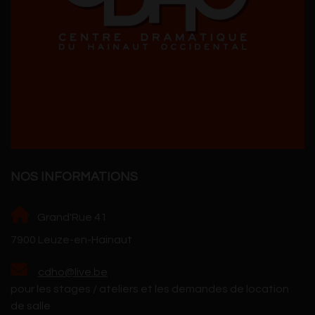
NOS INFORMATIONS
Grand'Rue 41
7900 Leuze-en-Hainaut
cdho@live.be
pour les stages / ateliers et les demandes de location
de salle