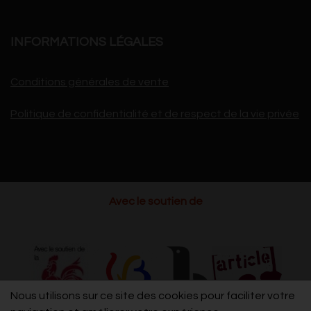
INFORMATIONS LÉGALES
Conditions générales de vente
Politique de confidentialité et de respect de la vie privée
Avec le soutien de
Nous utilisons sur ce site des cookies pour faciliter votre