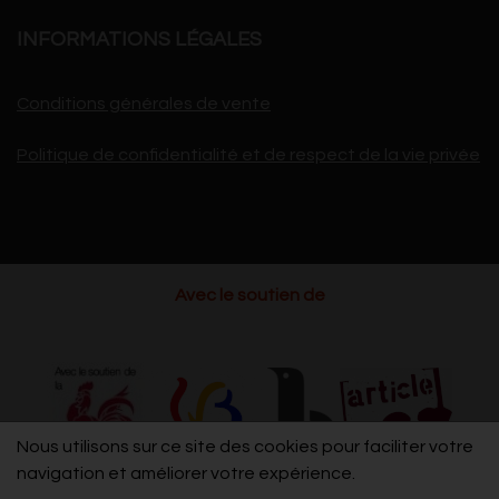
INFORMATIONS LÉGALES
Conditions générales de vente
Politique de confidentialité et de respect de la vie privée
Avec le soutien de
Nous utilisons sur ce site des cookies pour faciliter votre
navigation et améliorer votre expérience.