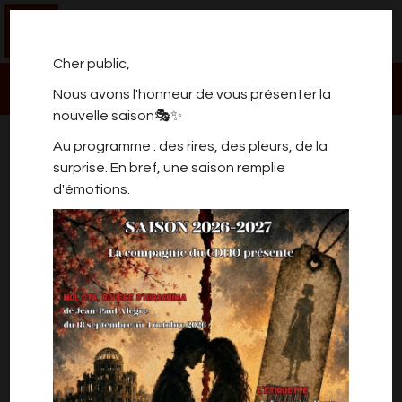
0
Cher public,
Nous avons l'honneur de vous présenter la
nouvelle saison🎭✨
Au programme : des rires, des pleurs, de la
surprise. En bref, une saison remplie
d'émotions.