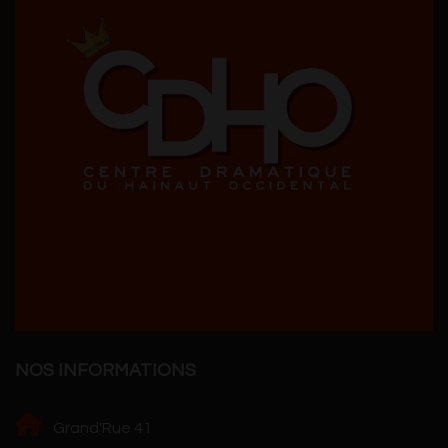
NOS INFORMATIONS
Grand'Rue 41