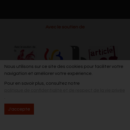
Avec le soutien de
Nous utilisons sur ce site des cookies pour faciliter votre
navigation et améliorer votre expérience.
Pour en savoir plus, consultez notre
politique de confidentialité et de respect de la vie privée
.
J'accepte