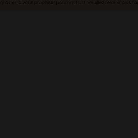
 n'y a rien à vous proposer pour l'instant. Veuillez revenir plus ta