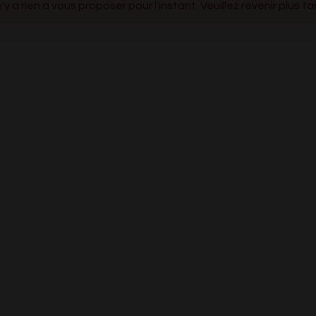
 n'y a rien à vous proposer pour l'instant. Veuillez revenir plus ta